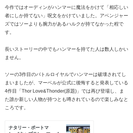
今作ではオーディンがハンマーに魔法をかけて「相応しい
者にしか持てない」呪文をかけていました。アベンジャー
ズではソーよりも腕力があるハルクが持てなかった程で
す。
長いストーリーの中でもハンマーを持てた人は数人しかい
ません。
ソーの3作目のバトルロイヤルでハンマーは破壊されてし
まいましたが、マーベルが公式に後悔すると発表している
4作目「Thor Love&Thonder(原題)」では再び登場し、ま
た誰か新しい人物が持つとも噂されているので楽しみなと
ころです。