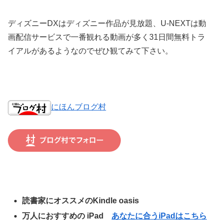
ディズニーDXはディズニー作品が見放題、U-NEXTは動
画配信サービスで一番観れる動画が多く31日間無料トラ
イアルがあるようなのでぜひ観てみて下さい。
にほんブログ村
読書家にオススメのKindle oasis
万人におすすめの iPad
あなたに合うiPadはこちら