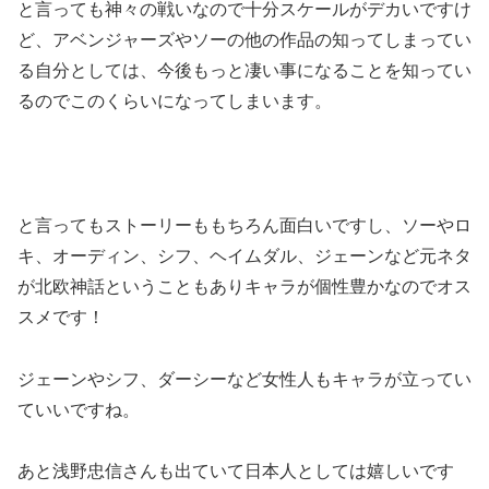
と言っても神々の戦いなので十分スケールがデカいですけ
ど、アベンジャーズやソーの他の作品の知ってしまってい
る自分としては、今後もっと凄い事になることを知ってい
るのでこのくらいになってしまいます。
と言ってもストーリーももちろん面白いですし、ソーやロ
キ、オーディン、シフ、ヘイムダル、ジェーンなど元ネタ
が北欧神話ということもありキャラが個性豊かなのでオス
スメです！
ジェーンやシフ、ダーシーなど女性人もキャラが立ってい
ていいですね。
あと浅野忠信さんも出ていて日本人としては嬉しいです