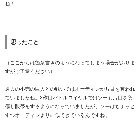
ね！
思ったこと
（ここからは箇条書きのようになってしまう場合がありま
すがご了承ください）
過去の小売の巨人との戦いではオーディンが片目を奪われ
ていましたね。3作目バトルロイヤルではソーも片目を負
傷し眼帯をするようになっていましたが、ソーはちょっと
ずつオーディンよりに似てきているんですね。