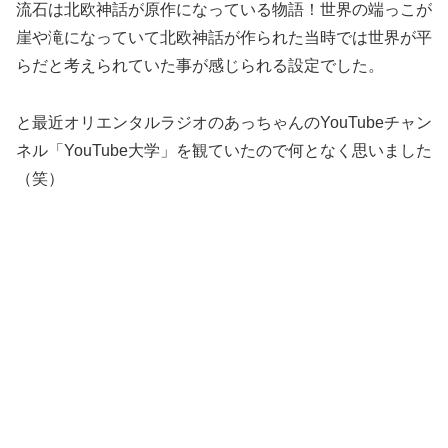
流石は北欧神話が原作になっている物語！世界の端っこが
崖や滝になっていて北欧神話が作られた当時では世界が平
らだと考えられていた事が感じられる設定でした。
と最近オリエンタルラジオのあっちゃんのYouTubeチャン
ネル「YouTube大学」を観ていたので何となく思いました
（笑）