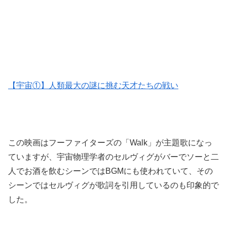
【宇宙①】人類最大の謎に挑む天才たちの戦い
この映画はフーファイターズの「Walk」が主題歌になっ
ていますが、宇宙物理学者のセルヴィグがバーでソーと二
人でお酒を飲むシーンではBGMにも使われていて、その
シーンではセルヴィグが歌詞を引用しているのも印象的で
した。