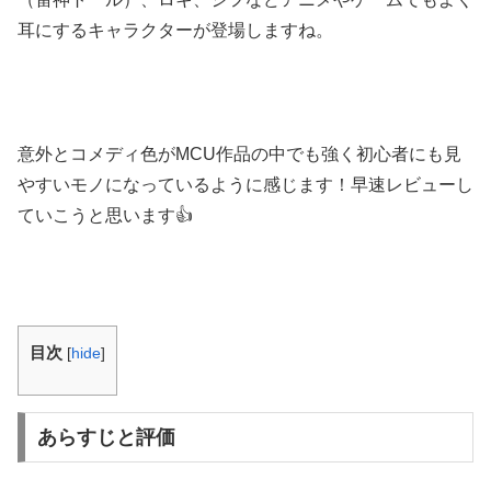
耳にするキャラクターが登場しますね。
意外とコメディ色がMCU作品の中でも強く初心者にも見
やすいモノになっているように感じます！早速レビューし
ていこうと思います👍
目次
[
hide
]
あらすじと評価