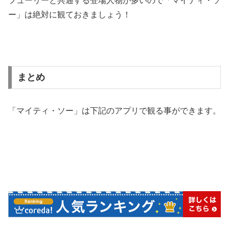
フューリーと共通する登場人物が多いので「マイティ・ソ
ー」は絶対に観ておきましょう！
まとめ
「マイティ・ソー」は下記のアプリで観る事ができます。