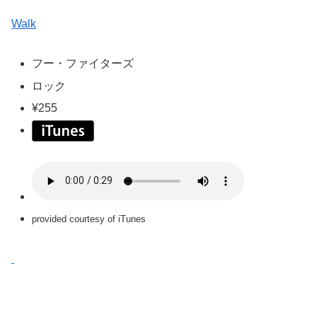
Walk
フー・ファイターズ
ロック
¥255
provided courtesy of iTunes