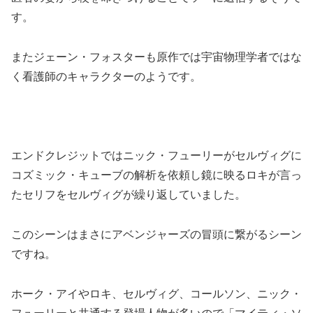
す。
またジェーン・フォスターも原作では宇宙物理学者ではな
く看護師のキャラクターのようです。
エンドクレジットではニック・フューリーがセルヴィグに
コズミック・キューブの解析を依頼し鏡に映るロキが言っ
たセリフをセルヴィグが繰り返していました。
このシーンはまさにアベンジャーズの冒頭に繋がるシーン
ですね。
ホーク・アイやロキ、セルヴィグ、コールソン、ニック・