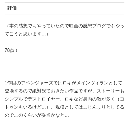
評価
（本の感想でもやっていたので映画の感想ブログでもやっ
てこうと思います…）
78点！
1作目のアベンジャーズではロキがメインヴィランとして
登場するので絶対観ておきたい作品ですが、ストーリーも
シンプルでデストロイヤー、ロキなど身内の敵が多く（ヨ
トゥンもいるけど…）、規模としてはこじんまりとしてる
のでこのくらいが妥当かなと…