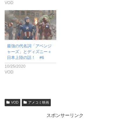
VOD
最強の代名詞「アベンジ
ャーズ」とディズニー＋
日本上陸の話！ #6
10/25/2020
VOD
VOD
アメコミ映画
スポンサーリンク