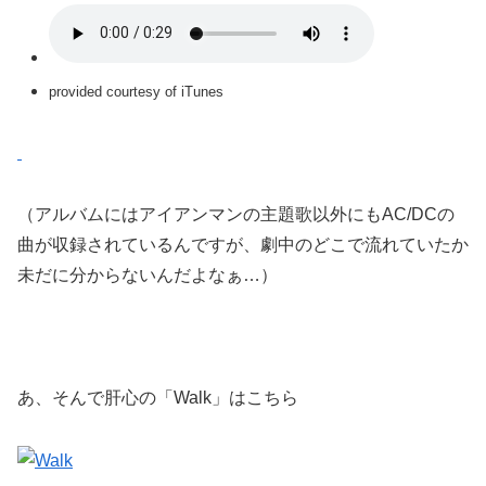
provided courtesy of iTunes
（アルバムにはアイアンマンの主題歌以外にもAC/DCの
曲が収録されているんですが、劇中のどこで流れていたか
未だに分からないんだよなぁ…）
あ、そんで肝心の「Walk」はこちら