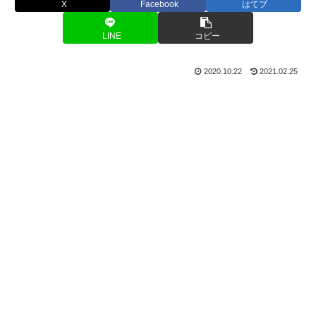
X
Facebook
はてブ
LINE
コピー
2020.10.22
2021.02.25