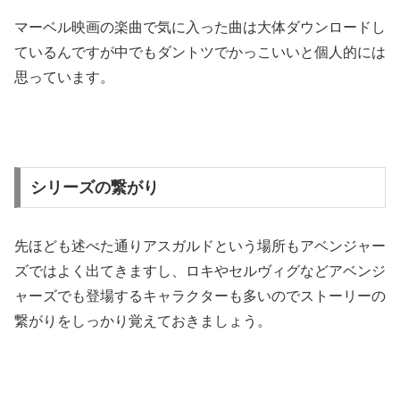
マーベル映画の楽曲で気に入った曲は大体ダウンロードし
ているんですが中でもダントツでかっこいいと個人的には
思っています。
シリーズの繋がり
先ほども述べた通りアスガルドという場所もアベンジャー
ズではよく出てきますし、ロキやセルヴィグなどアベンジ
ャーズでも登場するキャラクターも多いのでストーリーの
繋がりをしっかり覚えておきましょう。