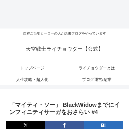
自称ご当地ヒーローの人が読書ブログをやっています
天空戦士ライチョウダー【公式】
トップページ
ライチョウダーとは
人生攻略・超人化
ブログ運営/副業
「マイティ・ソー」 BlackWidowまでにイ
ンフィニティサーガをおさらい #4