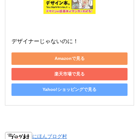
デザイナーじゃないのに！
Amazonで見る
楽天市場で見る
Yahoo!ショッピングで見る
にほんブログ村