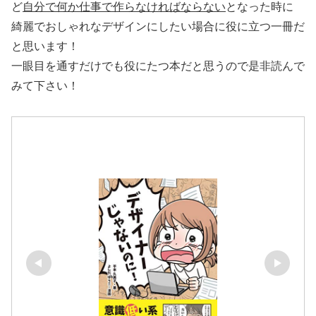
ど
自分で何か仕事で作らなければならない
となった時に
綺麗でおしゃれなデザインにしたい場合に役に立つ一冊だ
と思います！
一眼目を通すだけでも役にたつ本だと思うので是非読んで
みて下さい！