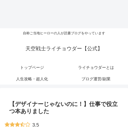
自称ご当地ヒーローの人が読書ブログをやっています
天空戦士ライチョウダー【公式】
トップページ
ライチョウダーとは
人生攻略・超人化
ブログ運営/副業
【デザイナーじゃないのに！】仕事で役立
つ本ありました
3.5