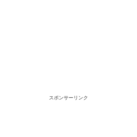
スポンサーリンク