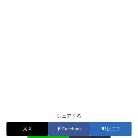
シェアする
X
Facebook
はてブ