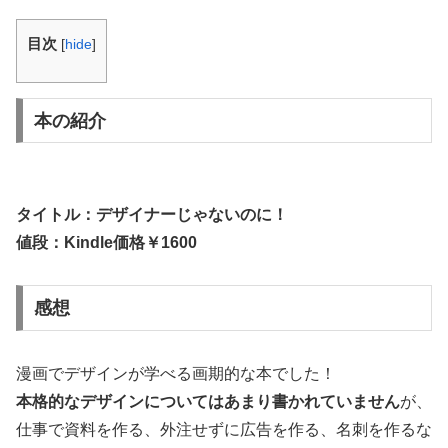
目次
[
hide
]
本の紹介
タイトル：デザイナーじゃないのに！
値段：Kindle価格￥1600
感想
漫画でデザインが学べる画期的な本でした！
本格的なデザインについてはあまり書かれていません
が、
仕事で資料を作る、外注せずに広告を作る、名刺を作るな