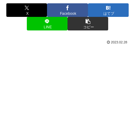
X
Facebook
はてブ
LINE
コピー
2023.02.28