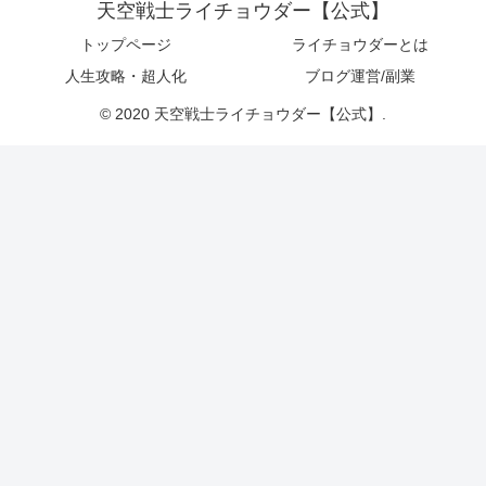
天空戦士ライチョウダー【公式】
トップページ
ライチョウダーとは
人生攻略・超人化
ブログ運営/副業
© 2020 天空戦士ライチョウダー【公式】.