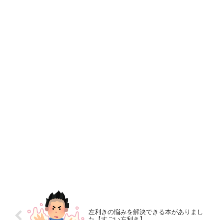
左利きの悩みを解決できる本がありまし
た【すごい左利き】