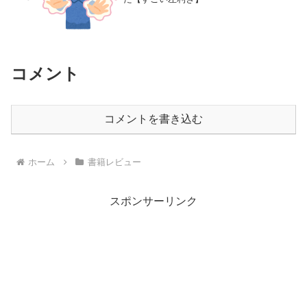
コメント
コメントを書き込む
ホーム
書籍レビュー
スポンサーリンク