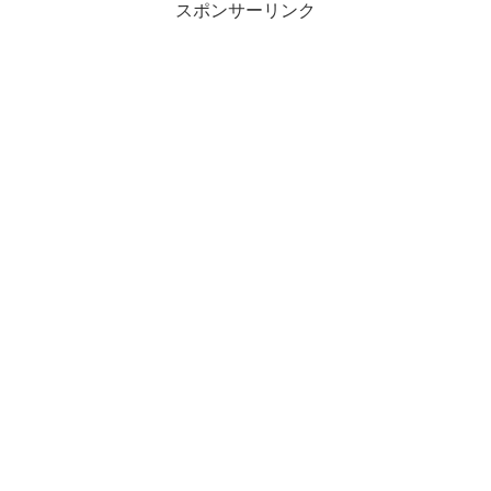
スポンサーリンク