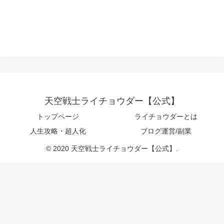
天空戦士ライチョウダー【公式】
トップページ
ライチョウダーとは
人生攻略・超人化
ブログ運営/副業
© 2020 天空戦士ライチョウダー【公式】.