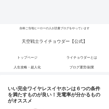
自称ご当地ヒーローの人が読書ブログをやっています
天空戦士ライチョウダー【公式】
トップページ
ライチョウダーとは
人生攻略・超人化
ブログ運営/副業
いい完全ワイヤレスイヤホンは６つの条件
を満たすものが良い！充電率が分かるもの
がオススメ