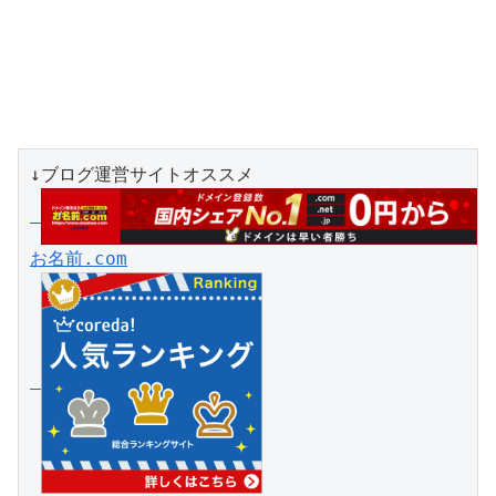
お名前.com