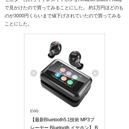
で見かけたので買ってみることにした。 約1万円ほどのも
のが3000円くらいまで値下げされていたので買ってみる
ことにした。
EVIO
【最新Bluetooth5.1技術 MP3プ
レーヤー Bluetooth イヤホン】 B