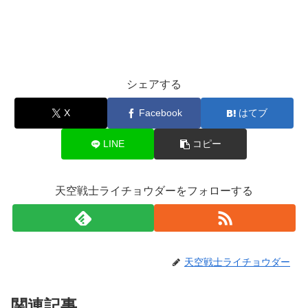
シェアする
X
Facebook
はてブ
LINE
コピー
天空戦士ライチョウダーをフォローする
天空戦士ライチョウダー
関連記事