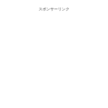
スポンサーリンク