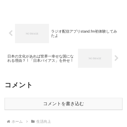
ラジオ配信アプリstand.fm初体験してみ
たよ
日本の文化があれば世界一幸せな国にな
れる理由？！「日本バイアス」を外せ！
コメント
コメントを書き込む
ホーム
生活向上