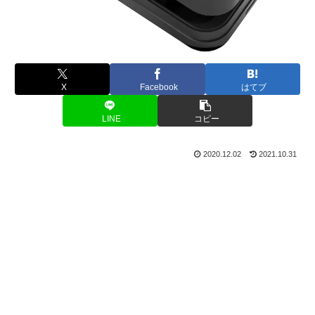
X
Facebook
はてブ
LINE
コピー
2020.12.02
2021.10.31