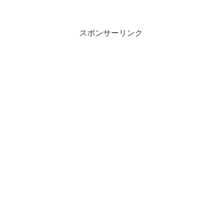
スポンサーリンク