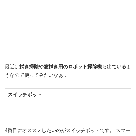
最近は
拭き掃除や窓拭き用のロボット掃除機も出ている
よ
うなので使ってみたいなぁ…
スイッチボット
4番目にオススメしたいのがスイッチボットです。 スマー