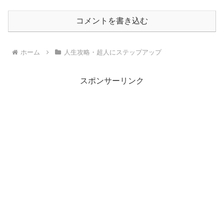
コメントを書き込む
ホーム
人生攻略・超人にステップアップ
スポンサーリンク