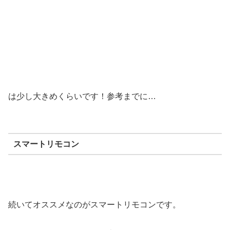
は少し大きめくらいです！参考までに…
スマートリモコン
続いてオススメなのがスマートリモコンです。