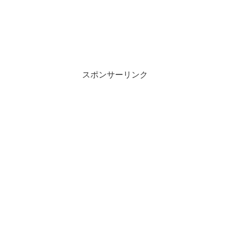
スポンサーリンク