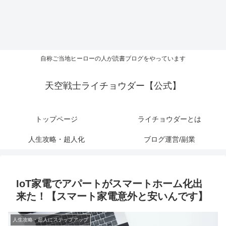
自称ご当地ヒーローの人が読書ブログをやっています
天空戦士ライチョウダー【公式】
トップページ
ライチョウダーとは
人生攻略・超人化
ブログ運営/副業
IoT家電でアパートがスマートホーム化出
来た！【スマート家電意外と安いんです】
人生攻略・超人にステップアップ