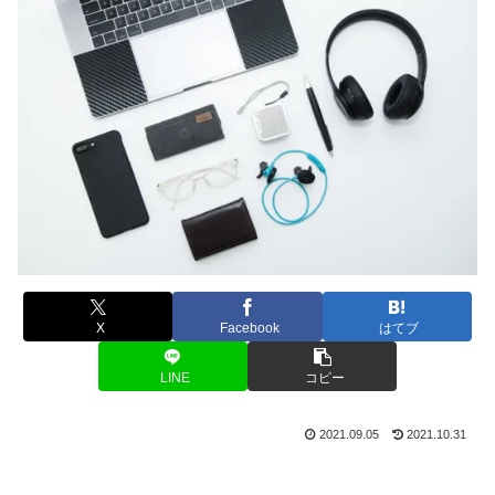
X
Facebook
はてブ
LINE
コピー
2021.09.05
2021.10.31