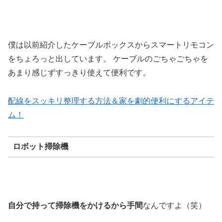
僕は以前紹介したケーブルボックスからスマートリモコン
をちょろっと出しています。 ケーブルのごちゃごちゃを
あまり感じずすっきり使えて便利です。
配線をスッキリ整理する方法＆家を劇的便利にするアイテ
ム！
ロボット掃除機
自分で持って掃除機をかけるから手間
なんですよ（笑）