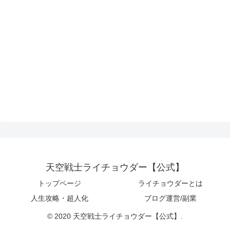
天空戦士ライチョウダー【公式】
トップページ
ライチョウダーとは
人生攻略・超人化
ブログ運営/副業
© 2020 天空戦士ライチョウダー【公式】.