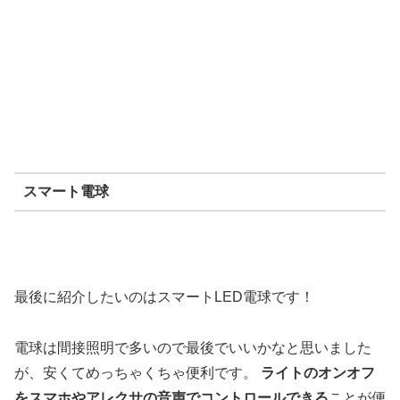
スマート電球
最後に紹介したいのはスマートLED電球です！
電球は間接照明で多いので最後でいいかなと思いました
が、安くてめっちゃくちゃ便利です。
ライトのオンオフ
をスマホやアレクサの音声でコントロールできる
ことが便