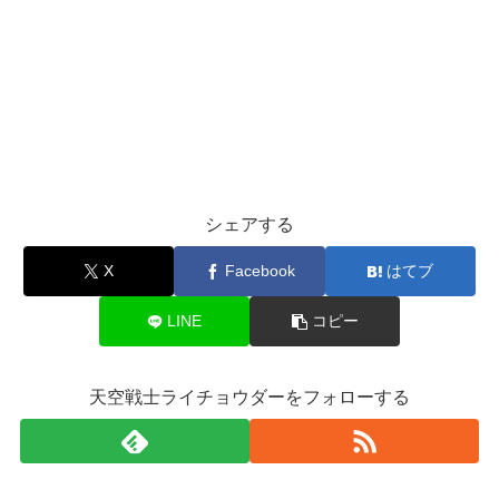
シェアする
X
Facebook
はてブ
LINE
コピー
天空戦士ライチョウダーをフォローする