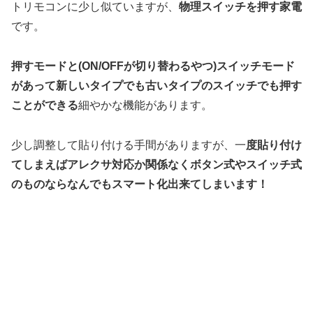
トリモコンに少し似ていますが、
物理スイッチを押す家電
です。
押すモードと(ON/OFFが切り替わるやつ)スイッチモード
があって新しいタイプでも古いタイプのスイッチでも押す
ことができる
細やかな機能があります。
少し調整して貼り付ける手間がありますが、一
度貼り付け
てしまえばアレクサ対応か関係なくボタン式やスイッチ式
のものならなんでもスマート化出来てしまいます！