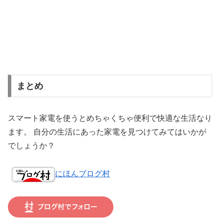
まとめ
スマート家電を使うとめちゃくちゃ便利で快適な生活なり
ます。 自分の生活にあった家電を見つけてみてはいかが
でしょうか？
にほんブログ村