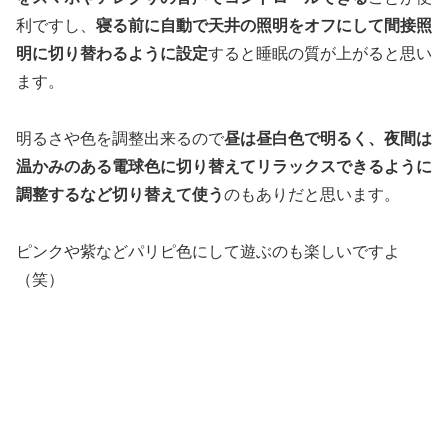
利ですし、
寝る前に自動で天井の照明をオフにして間接照
明に切り替わるように設定
すると睡眠の質が上がると思い
ます。
明るさや色を調整出来るので
昼は昼白色で明るく、夜間は
温かみのある電球色に切り替えてリラックスできるように
調整するなど切り替えて使う
のもありだと思います。
ピンクや紫などパリピ色にして遊ぶのも楽しいですよ
（笑）