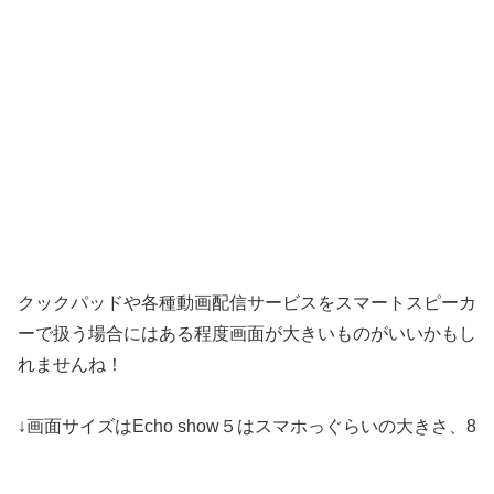
クックパッドや各種動画配信サービスをスマートスピーカ
ーで扱う場合にはある程度画面が大きいものがいいかもし
れませんね！
↓画面サイズはEcho show５はスマホっぐらいの大きさ、8