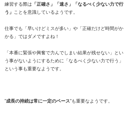
練習する際は
「正確さ」「速さ」「なるべく少ない力で行
う」
ことを意識しているようです。
仕事でも「早いけどミスが多い」や「正確だけど時間がか
かる」ではダメですよね！
「本番に緊張や興奮で力んでしまい結果が残せない」とい
う事がないようにするために「なるべく少ない力で行う」
という事も重要なようです。
”
成長の持続は常に一定のペース
”も重要なようです。