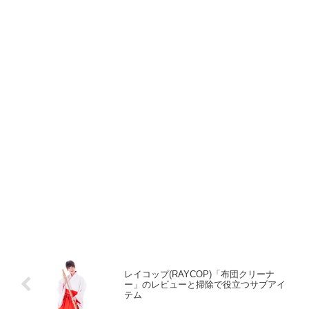
レイコップ(RAYCOP)「布団クリーナ
ー」のレビューと掃除で役立つサブアイ
テム