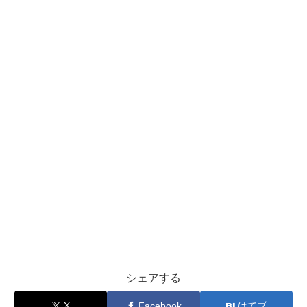
シェアする
X
Facebook
はてブ