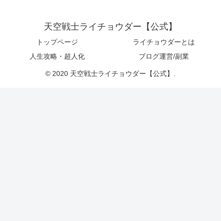
天空戦士ライチョウダー【公式】
トップページ
ライチョウダーとは
人生攻略・超人化
ブログ運営/副業
© 2020 天空戦士ライチョウダー【公式】.