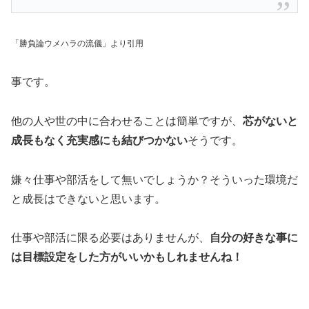
「勝負論ウメハラの流儀」より引用
事です。
他の人や世の中に合わせることは簡単ですが、
芯がないと
成長もなく充実感にも結びつかない
そうです。
嫌々仕事や部活をして無いでしょうか？そういった環境だ
と成長はできないと思います。
仕事や部活に限る必要はありませんが、
自分の好きな事に
は目標設定をした方がいいかもしれませんね！