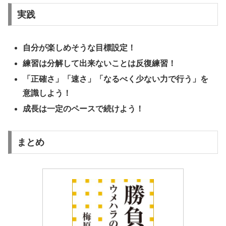
実践
自分が楽しめそうな目標設定！
練習は分解して出来ないことは反復練習！
「正確さ」「速さ」「なるべく少ない力で行う」を
意識しよう！
成長は一定のペースで続けよう！
まとめ