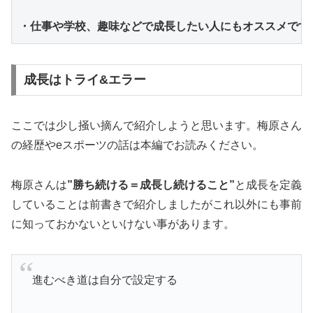
・仕事や学校、趣味などで成長したい人にもオススメです
成長はトライ&エラー
ここでは少し掻い摘んで紹介しようと思います。梅原さん
の経歴やeスポーツの話は本編でお読みください。
梅原さんは
”勝ち続ける＝成長し続けること”
と成長を定義
していることは前書きで紹介しましたがこれ以外にも事前
に知っておかないといけない事があります。
進むべき道は自分で設定する