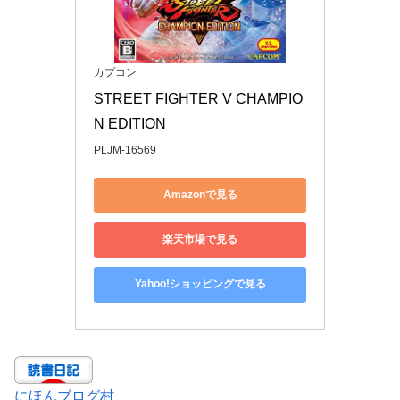
カプコン
STREET FIGHTER V CHAMPIO
N EDITION
PLJM-16569
Amazonで見る
楽天市場で見る
Yahoo!ショッピングで見る
にほんブログ村