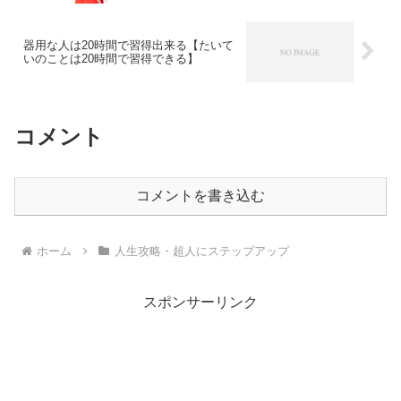
器用な人は20時間で習得出来る【たいて
いのことは20時間で習得できる】
コメント
コメントを書き込む
ホーム
人生攻略・超人にステップアップ
スポンサーリンク