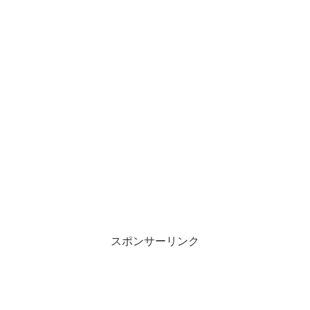
スポンサーリンク