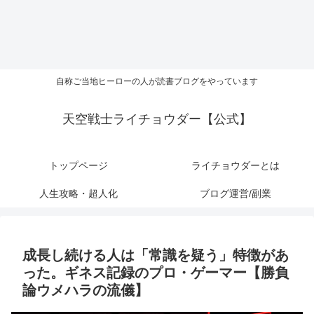
自称ご当地ヒーローの人が読書ブログをやっています
天空戦士ライチョウダー【公式】
トップページ
ライチョウダーとは
人生攻略・超人化
ブログ運営/副業
成長し続ける人は「常識を疑う」特徴があ
った。ギネス記録のプロ・ゲーマー【勝負
論ウメハラの流儀】