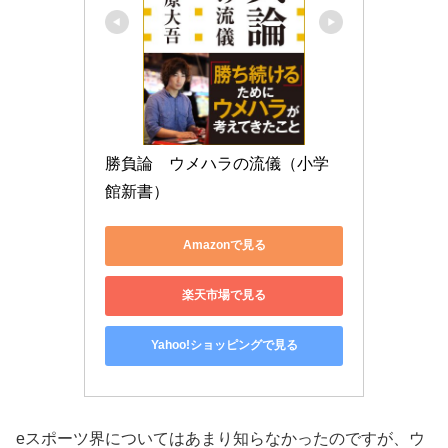
勝負論　ウメハラの流儀（小学
館新書）
Amazonで見る
楽天市場で見る
Yahoo!ショッピングで見る
eスポーツ界についてはあまり知らなかったのですが、ウ