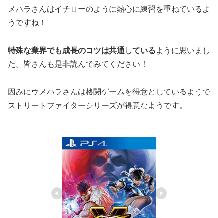
メハラさんはイチローのように熱心に練習を重ねているよ
うですね！
特殊な業界でも成長のコツは共通している
ように思いまし
た。皆さんも是非読んでみてください！
因みにウメハラさんは格闘ゲームを得意としているようで
ストリートファイターシリーズが得意なようです。