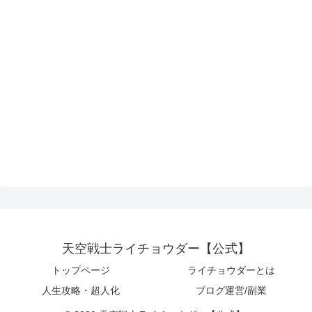
天空戦士ライチョウダー【公式】
トップページ
ライチョウダーとは
人生攻略・超人化
ブログ運営/副業