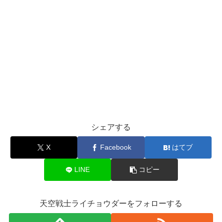
シェアする
X
Facebook
はてブ
LINE
コピー
天空戦士ライチョウダーをフォローする