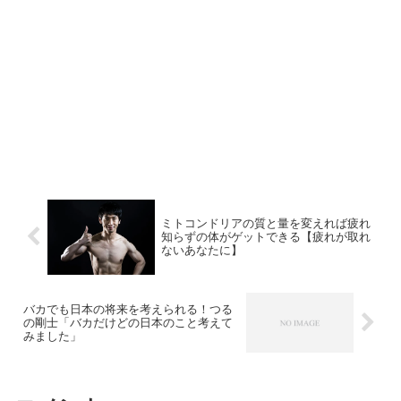
ミトコンドリアの質と量を変えれば疲れ
知らずの体がゲットできる【疲れが取れ
ないあなたに】
バカでも日本の将来を考えられる！つる
の剛士「バカだけどの日本のこと考えて
みました」