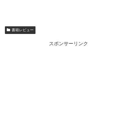
書籍レビュー
スポンサーリンク