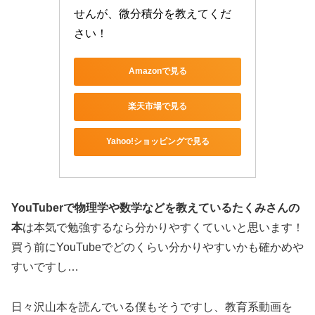
せんが、微分積分を教えてくだ
さい！
Amazonで見る
楽天市場で見る
Yahoo!ショッピングで見る
YouTuberで物理学や数学などを教えているたくみさんの
本
は本気で勉強するなら分かりやすくていいと思います！
買う前にYouTubeでどのくらい分かりやすいかも確かめや
すいですし…
日々沢山本を読んでいる僕もそうですし、教育系動画を