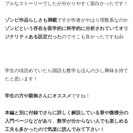
プルなストーリーでしたが分かりやすく面白かったです！
ゾンビ作品らしさも満載
ですが作者がやはり理数系なのか
ゾンビという存在を医学的に科学的に分析されていてオリ
ジナリティある設定だった
のでそこも良かったですね👍
学生の頃読めていたら国語も数学もほんの少し興味を持て
たと思います！
学生の方や親御さんにオススメ
ですね！
本編と別に付録でさらに詳しく解説している章や微積分の
入門ページなどがあり、数学が分からない人でも楽しめる
工夫も多かったので気楽に読んでみて下さい！