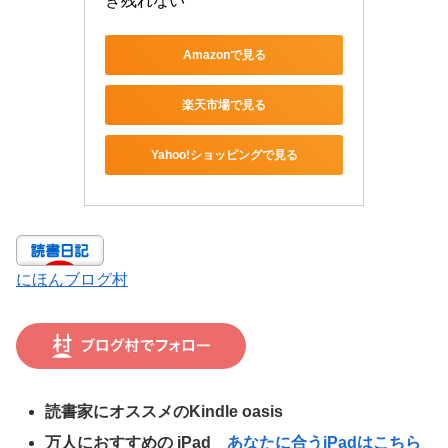
き残れない
Amazonで見る
楽天市場で見る
Yahoo!ショッピングで見る
にほんブログ村
読書家にオススメのKindle oasis
万人におすすめの iPad
あなたに合うiPadはこちら