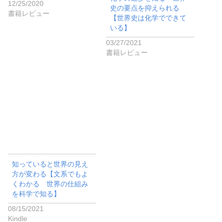
12/25/2020
史の要点を抑えられる
書籍レビュー
【世界史は化学でできて
いる】
03/27/2021
書籍レビュー
知っていると世界の見え
方が変わる【文系でもよ
くわかる 世界の仕組み
を科学で知る】
08/15/2021
Kindle