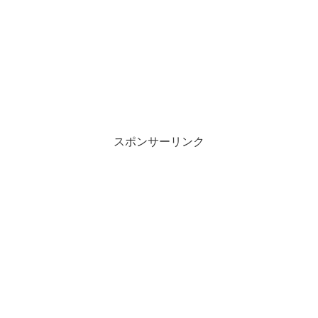
スポンサーリンク