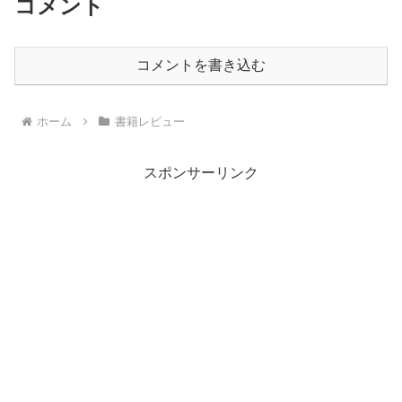
コメント
コメントを書き込む
ホーム
書籍レビュー
スポンサーリンク