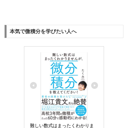
本気で微積分を学びたい人へ
難しい数式はまったくわかりま