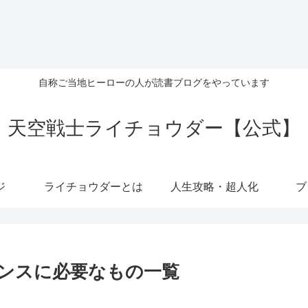
自称ご当地ヒーローの人が読書ブログをやっています
天空戦士ライチョウダー【公式】
ジ
ライチョウダーとは
人生攻略・超人化
ブ
ンスに必要なもの一覧