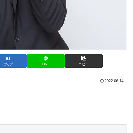
はてブ
LINE
コピー
2022.06.14