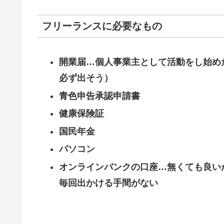
フリーランスに必要なもの
開業届…個人事業主として活動をし始め
必ず出そう）
青色申告承認申請書
健康保険証
国民年金
パソコン
オンラインバンクの口座…無くても良い
毎回出かける手間がない