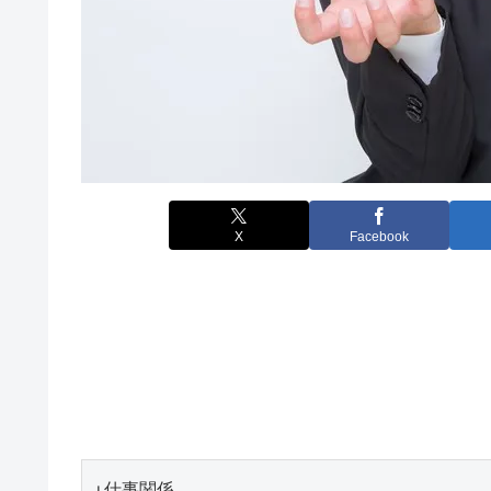
X
Facebook
↓仕事関係