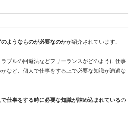
どのようなものが必要なのか
が紹介されています。
トラブルの回避法などフリーランスがどのように仕事
いかなど、個人で仕事をする上で必要な知識が満遍な
人で仕事をする時に必要な知識が詰め込まれている
の