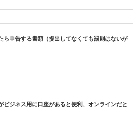
たら申告する書類（提出してなくても罰則はないが
がビジネス用に口座があると便利、オンラインだと