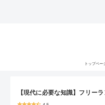
トップペー
【現代に必要な知識】フリーラ
4.5