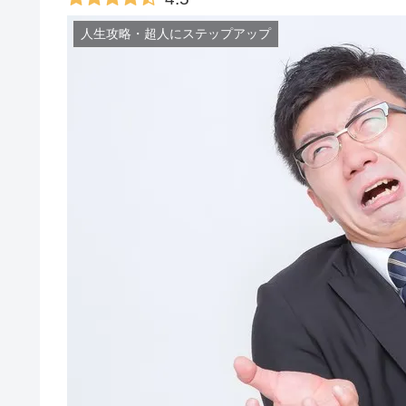
人生攻略・超人にステップアップ