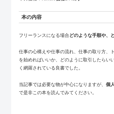
本の内容
フリーランスになる場合
どのような手順や、
仕事の心構えや仕事の流れ、仕事の取り方、
を始めればいいか、どのように取引したらい
く網羅されている良書でした。
当記事では必要な物が中心になりますが、
個
で是非この本を読んでみてください。