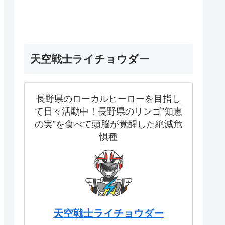
天空戦士ライチョウダー
長野県のローカルヒーローを目指し
て日々活動中！長野県のリンゴ”知恵
の実”を食べて頭脳が覚醒した絶滅危
惧種
天空戦士ライチョウダー