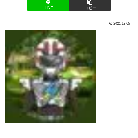
LINE
コピー
2021.12.05