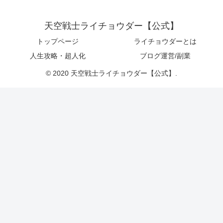
天空戦士ライチョウダー【公式】
トップページ
ライチョウダーとは
人生攻略・超人化
ブログ運営/副業
© 2020 天空戦士ライチョウダー【公式】.